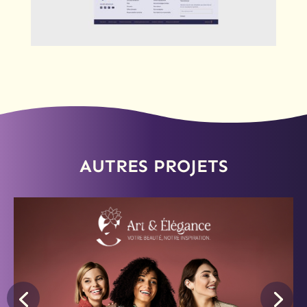
AUTRES PROJETS