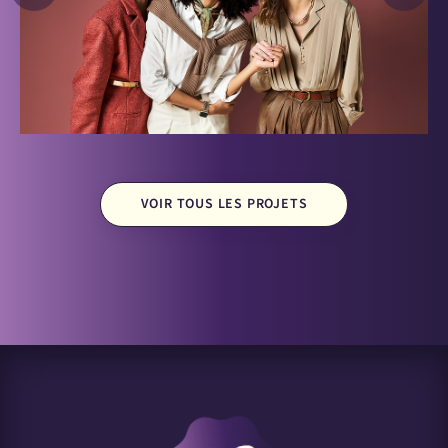
VOIR TOUS LES PROJETS