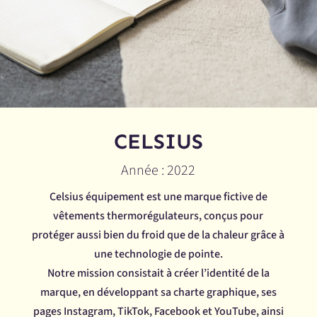
CELSIUS
Année : 2022
Celsius équipement est une marque fictive de
vêtements thermorégulateurs, conçus pour
protéger aussi bien du froid que de la chaleur grâce à
une technologie de pointe.
Notre mission consistait à créer l’identité de la
marque, en développant sa charte graphique, ses
pages Instagram, TikTok, Facebook et YouTube, ainsi