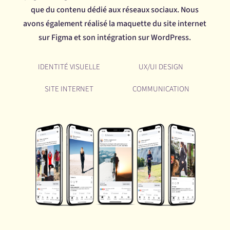
que du contenu dédié aux réseaux sociaux. Nous
avons également réalisé la maquette du site internet
sur Figma et son intégration sur WordPress.
IDENTITÉ VISUELLE
UX/UI DESIGN
SITE INTERNET
COMMUNICATION